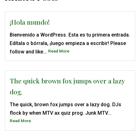
¡Hola mundo!
Bienvenido a WordPress. Esta es tu primera entrada.
Edítala o bórrala, ¡luego empieza a escribir! Please
Read More
follow and like...
The quick brown fox jumps over a lazy
dog.
The quick, brown fox jumps over a lazy dog. DJs
flock by when MTV ax quiz prog. Junk MTV...
Read More