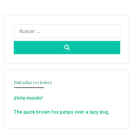
Buscar:
Entradas recientes
¡Hola mundo!
The quick brown fox jumps over a lazy dog.