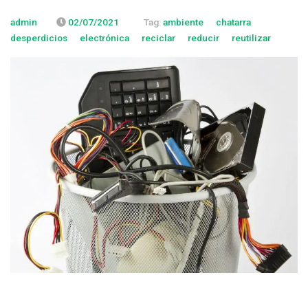
admin
02/07/2021
Tag:
ambiente
chatarra
desperdicios
electrónica
reciclar
reducir
reutilizar