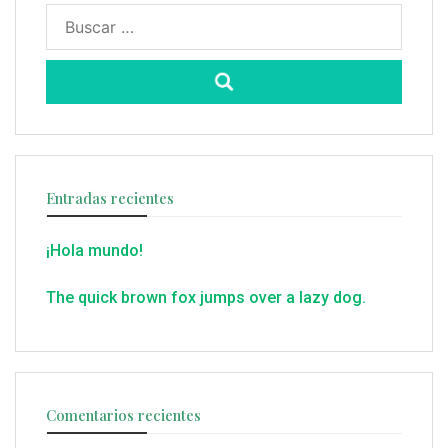
Buscar:
Entradas recientes
¡Hola mundo!
The quick brown fox jumps over a lazy dog.
Comentarios recientes