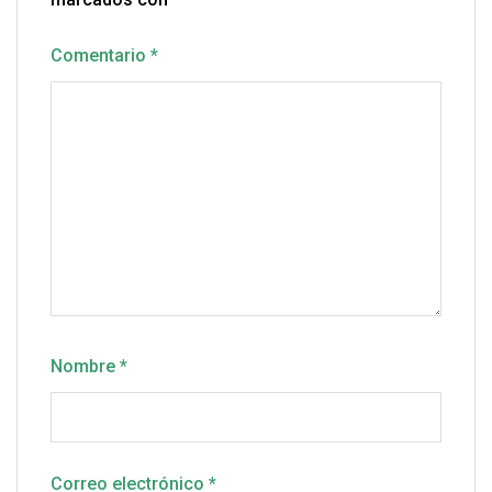
Comentario
*
Nombre
*
Correo electrónico
*