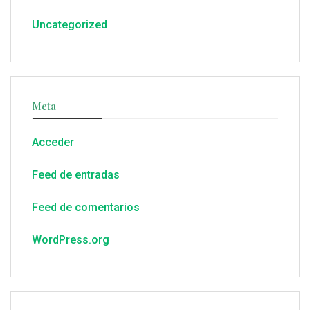
Uncategorized
Meta
Acceder
Feed de entradas
Feed de comentarios
WordPress.org