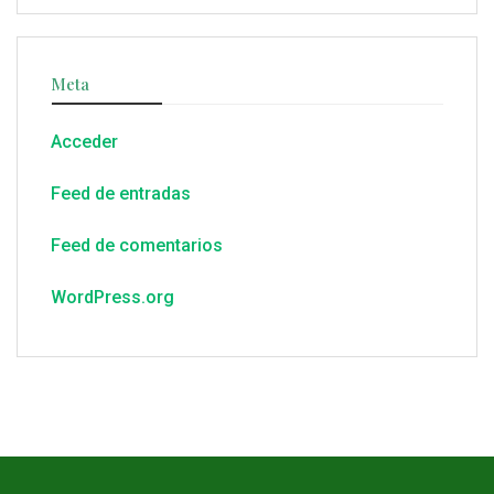
Meta
Acceder
Feed de entradas
Feed de comentarios
WordPress.org