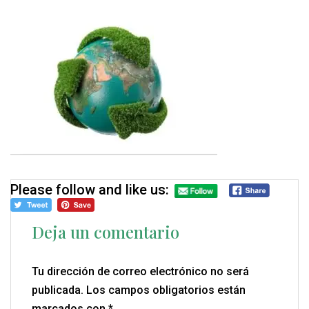
Please follow and like us:
Deja un comentario
Tu dirección de correo electrónico no será
publicada.
Los campos obligatorios están
marcados con
*