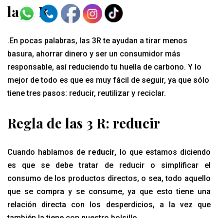
las 3 R
.En pocas palabras, las 3R te ayudan a tirar menos
basura, ahorrar dinero y ser un consumidor más
responsable, así reduciendo tu huella de carbono. Y lo
mejor de todo es que es muy fácil de seguir, ya que sólo
tiene tres pasos: reducir, reutilizar y reciclar.
Regla de las 3 R: reducir
Cuando hablamos de
reducir,
lo que estamos diciendo
es que se debe tratar de reducir o simplificar el
consumo de los productos directos, o sea, todo aquello
que se compra y se consume, ya que esto tiene una
relación directa con los desperdicios, a la vez que
también la tiene con nuestro bolsillo.