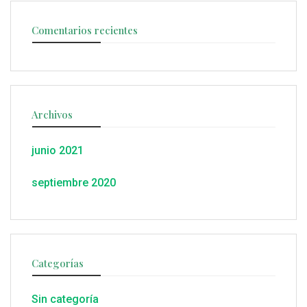
Comentarios recientes
Archivos
junio 2021
septiembre 2020
Categorías
Sin categoría