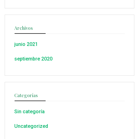
Archivos
junio 2021
septiembre 2020
Categorías
Sin categoría
Uncategorized