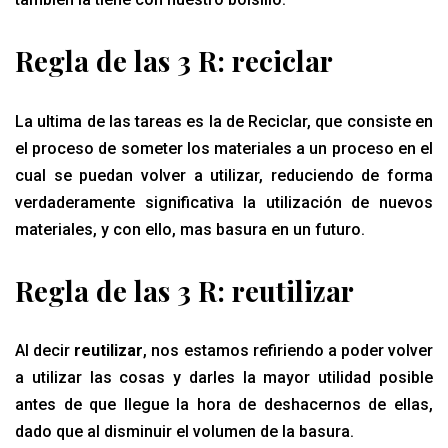
Regla de las 3 R: reciclar
La ultima de las tareas es la de Reciclar, que consiste en
el proceso de someter los materiales a un proceso en el
cual se puedan volver a utilizar, reduciendo de forma
verdaderamente significativa la utilización de nuevos
materiales, y con ello, mas basura en un futuro.
Regla de las 3 R: reutilizar
Al decir
reutilizar
, nos estamos refiriendo a poder volver
a utilizar las cosas y darles la mayor utilidad posible
antes de que llegue la hora de deshacernos de ellas,
dado que al disminuir el volumen de la basura.