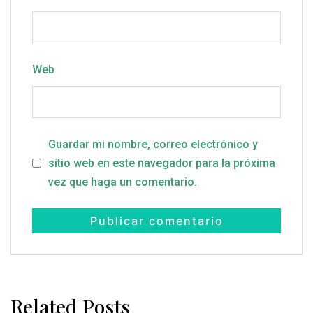
Web
Guardar mi nombre, correo electrónico y
sitio web en este navegador para la próxima
vez que haga un comentario.
Related Posts