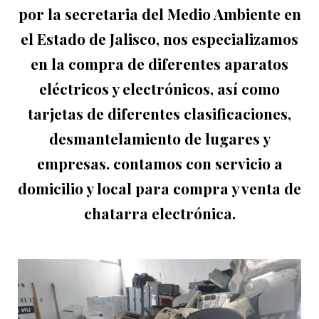
por la secretaria del Medio Ambiente en
el Estado de Jalisco, nos especializamos
en la compra de diferentes aparatos
eléctricos y electrónicos, así como
tarjetas de diferentes clasificaciones,
desmantelamiento de lugares y
empresas. contamos con servicio a
domicilio y local para compra y venta de
chatarra electrónica.