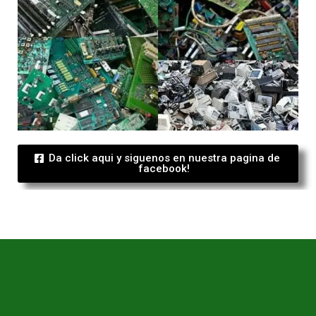
Da click aqui y siguenos en nuestra pagina de
facebook!