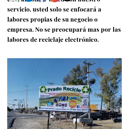
servicio, usted solo se enfocará a
labores propias de su negocio o
empresa. No se preocupará mas por las
labores de reciclaje electrónico.