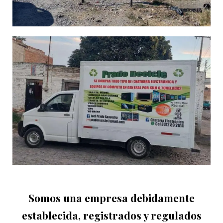
Somos una empresa debidamente
establecida, registrados y regulados