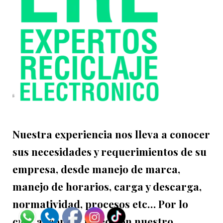
Nuestra experiencia nos lleva a conocer
sus necesidades y requerimientos de su
empresa, desde manejo de marca,
manejo de horarios, carga y descarga,
normatividad, procesos etc… Por lo
cual al contar usted con nuestro