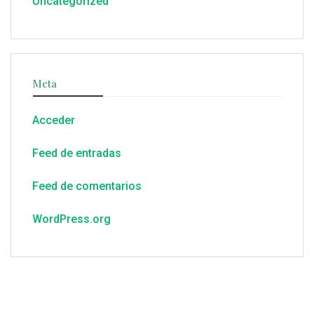
Uncategorized
Meta
Acceder
Feed de entradas
Feed de comentarios
WordPress.org