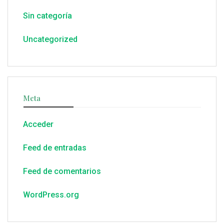
Sin categoría
Uncategorized
Meta
Acceder
Feed de entradas
Feed de comentarios
WordPress.org