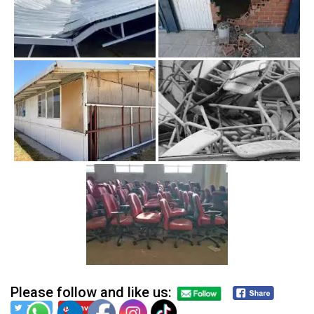
Please follow and like us: