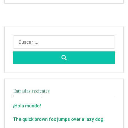
Buscar:
Entradas recientes
¡Hola mundo!
The quick brown fox jumps over a lazy dog.