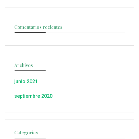
Comentarios recientes
Archivos
junio 2021
septiembre 2020
Categorías