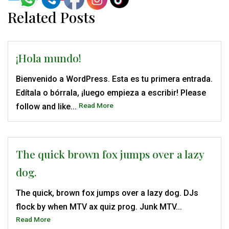
Related Posts
¡Hola mundo!
Bienvenido a WordPress. Esta es tu primera entrada.
Edítala o bórrala, ¡luego empieza a escribir! Please
Read More
follow and like...
The quick brown fox jumps over a lazy
dog.
The quick, brown fox jumps over a lazy dog. DJs
flock by when MTV ax quiz prog. Junk MTV...
Read More