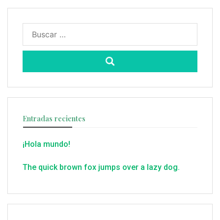
Buscar:
Entradas recientes
¡Hola mundo!
The quick brown fox jumps over a lazy dog.