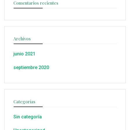
Comentarios recientes
Archivos
junio 2021
septiembre 2020
Categorías
Sin categoría